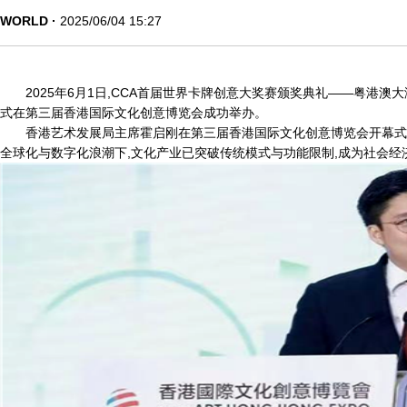
WORLD
2025/06/04 15:27
2025年6月1日,CCA首届世界卡牌创意大奖赛颁奖典礼——粤港
式在第三届香港国际文化创意博览会成功举办。
香港艺术发展局主席霍启刚在第三届香港国际文化创意博览会开幕式
全球化与数字化浪潮下,文化产业已突破传统模式与功能限制,成为社会经