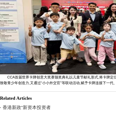
CCA首届世界卡牌创意大奖赛颁奖典礼以儿童节献礼形式,将卡牌定位
致敬青少年创造力,又通过“小小外交官”等联动活动,赋予卡牌连接下一
Related Articles
香港新政“新资本投资者