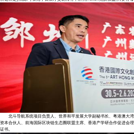
北斗导航系统项目负责人、世界和平发展大学副秘书长、粤港澳大湾
资本合伙人、前海国际区块链生态圈联盟主席、香港产学研合作促进会理
证书。