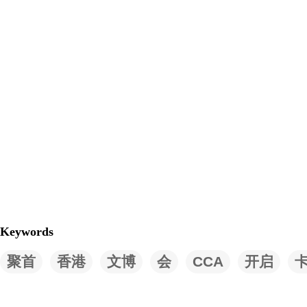
Keywords
聚首
香港
文博
会
CCA
开启